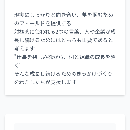
現実にしっかりと向き合い、夢を掴むため
のフィールドを提供する
対極的に使われる2つの言葉、人や企業が成
長し続けるためにはどちらも重要であると
考えます
"仕事を楽しみながら、個と組織の成長を導
く"
そんな成長し続けるためのきっかけづくり
をわたしたちが支援します