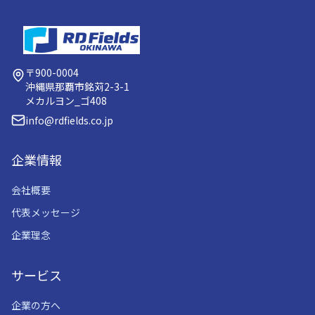
〒900-0004
沖縄県那覇市銘苅2-3-1
メカルヨン_ゴ408
info@rdfields.co.jp
企業情報
会社概要
代表メッセージ
企業理念
サービス
企業の方へ