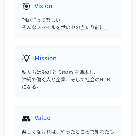
🎯
Vision
"働く"って楽しい。
そんなスマイルを世の中の当たり前に。
💡
Mission
私たちはReal と Dream を追求し、
沖縄で働く人と企業、そして社会のHUB
になる。
👥
Value
楽しくなければ、やったところで知れたも