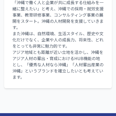
「沖縄で働く人と企業が共に成長する仕組みを一
緒に整えたい」と考え、沖縄での採用・就労支援
事業、教育研修事業、コンサルティング事業の展
開をスタート。沖縄の人材開発を支援していきま
す。
また沖縄は、自然環境、生活スタイル、歴史や文
化だけでなく、企業や人の成長力、将来性、どれ
をとっても非常に魅力的です。
アジア地域とも距離が近い立地を活かし、沖縄を
アジア人材の輩出・育成におけるHUB機能の地
とし、「優秀な人材なら沖縄」「人材輩出産業の
沖縄」というブランドを確立したいとも考えてい
ます。