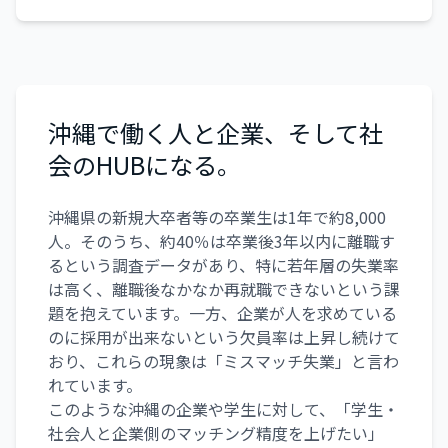
沖縄で働く人と企業、そして社
会のHUBになる。
沖縄県の新規大卒者等の卒業生は1年で約8,000
人。そのうち、約40％は卒業後3年以内に離職す
るという調査データがあり、特に若年層の失業率
は高く、離職後なかなか再就職できないという課
題を抱えています。一方、企業が人を求めている
のに採用が出来ないという欠員率は上昇し続けて
おり、これらの現象は「ミスマッチ失業」と言わ
れています。
このような沖縄の企業や学生に対して、「学生・
社会人と企業側のマッチング精度を上げたい」