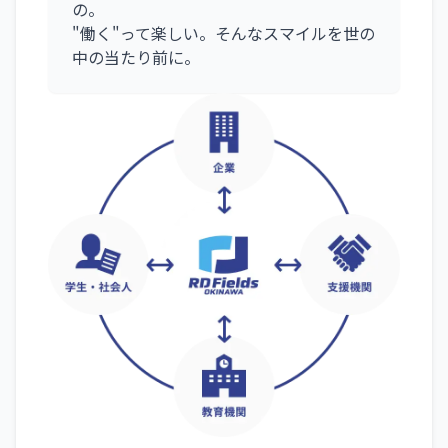
の。
"働く"って楽しい。そんなスマイルを世の
中の当たり前に。